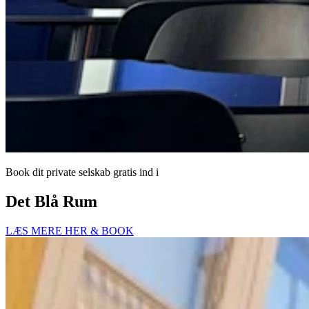
Book dit private selskab gratis ind i
Det Blå Rum
LÆS MERE HER & BOOK