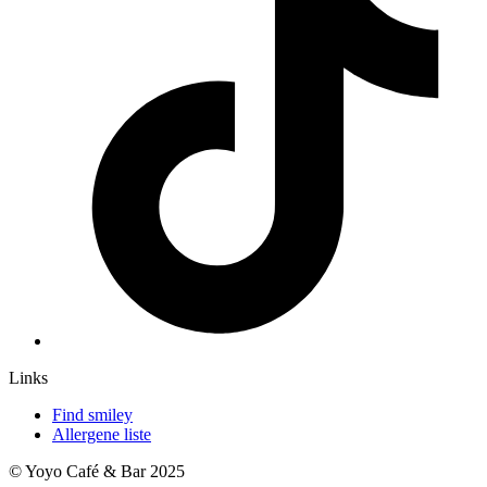
Links
Find smiley
Allergene liste
© Yoyo Café & Bar 2025