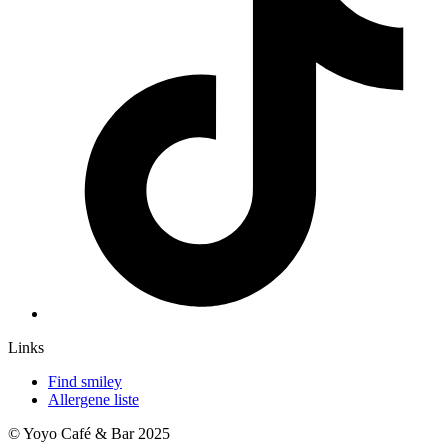
Links
Find smiley
Allergene liste
© Yoyo Café & Bar 2025